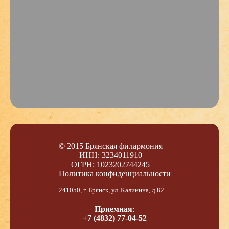
© 2015 Брянская филармония
ИНН: 3234011910
ОГРН: 1023202744245
Политика конфиденциальности
241050, г. Брянск, ул. Калинина, д.82
Приемная
:
+7 (4832) 77-04-52