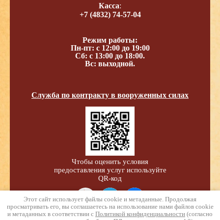
Касса
:
+7 (4832) 74-57-04
Режим работы:
Пн-пт: с 12:00 до 19:00
Сб: с 13:00 до 18:00.
Вс: выходной.
Служба по контракту в вооруженных силах
Чтобы оценить условия
предоставления услуг используйте
QR-код
Этот сайт использует файлы cookie и метаданные. Продолжая
просматривать его, вы соглашаетесь на использование нами файлов cookie
и метаданных в соответствии с
Политикой конфиденциальности
(согласно