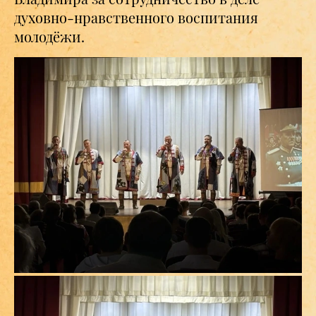
духовно-нравственного воспитания
молодёжи.