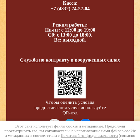
Касса
:
+7 (4832) 74-57-04
Режим работы:
Пн-пт: с 12:00 до 19:00
Сб: с 13:00 до 18:00.
Вс: выходной.
Служба по контракту в вооруженных силах
Чтобы оценить условия
предоставления услуг используйте
QR-код
Этот сайт использует файлы cookie и метаданные. Продолжая
просматривать его, вы соглашаетесь на использование нами файлов cookie
и метаданных в соответствии с
Политикой конфиденциальности
(согласно