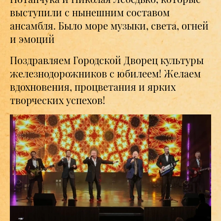
выступили с нынешним составом
ансамбля. Было море музыки, света, огней
и эмоций
Поздравляем Городской Дворец культуры
железнодорожников с юбилеем! Желаем
вдохновения, процветания и ярких
творческих успехов!