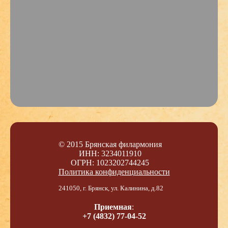
© 2015 Брянская филармония
ИНН: 3234011910
ОГРН: 1023202744245
Политика конфиденциальности
241050, г. Брянск, ул. Калинина, д.82
Приемная
:
+7 (4832) 77-04-52