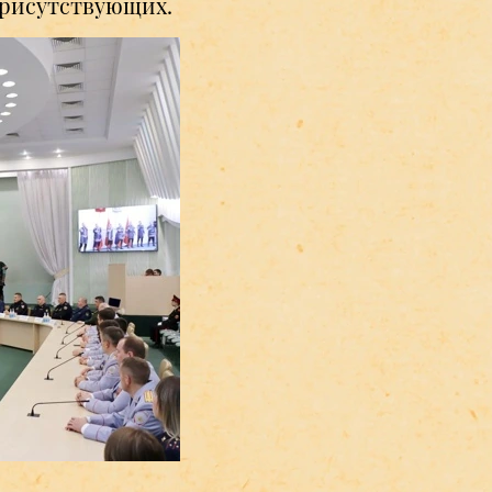
 присутствующих.