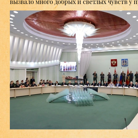
вызвало много добрых и светлых чувств у