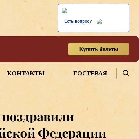
Есть вопрос?
Купить билеты
КОНТАКТЫ
ГОСТЕВАЯ
 поздравили
ийской Федерации