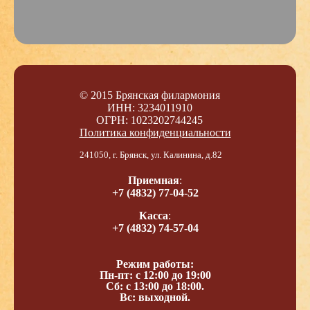
© 2015 Брянская филармония
ИНН: 3234011910
ОГРН: 1023202744245
Политика конфиденциальности
241050, г. Брянск, ул. Калинина, д.82
Приемная
:
+7 (4832) 77-04-52
Касса
:
+7 (4832) 74-57-04
Режим работы:
Пн-пт: с 12:00 до 19:00
Сб: с 13:00 до 18:00.
Вс: выходной.