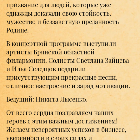
призвание для людей, которые уже
однажды доказали свою стойкость,
мужество и беззаветную преданность
Родине.
В концертной программе выступили
артисты Брянской областной
филармонии. Солисты Светлана Зайцева
и Илья Селедцов подарили
присутствующим прекрасные песни,
отличное настроение и заряд мотивации.
Ведущий: Никита Лысенко.
От всего сердца поздравляем наших
героев с этим важным достижением!
Желаем невероятных успехов в бизнесе,
уверенности в своих силах и