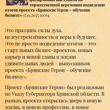
торжественной церемонии подведения
итогов проекта «Брянские Герои – обучение
бизнесу»
17.11.2025 10:04
Это праздник силы духа,
целеустремлённости и веры в будущее.
Это не просто подведение итогов – это
старт новых бизнес-проектов, новых
карьер и новой главы в жизни
удивительных людей – выпускников
проекта «Брянские Герои – обучение
бизнесу».
Проект «Брянские Герои» был реализован
по Указу Губернатора Брянской области. В
рамках проекта открылась дверь в новую
жизнь, в новую профессию, в новое