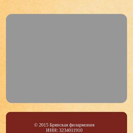
© 2015 Брянская филармония
ИНН: 3234011910